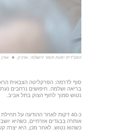
הפצ"רית יפעת תומר ירושלמי, ארכיון
אורן ב
סוף לדרמה: הפרקליטה הצבאית הראש
בריאה ושלמה. חיפושים נרחבים נער
נטוש סמוך לחוף הצוק בתל אביב.
כ-40 דקות לאחר ההודעה על תחיל
כשהוא נטוש. לאחר מכן, היא יצרה ק