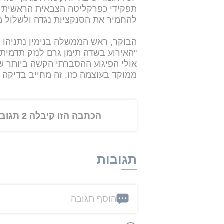
תפקידי כפרקליטה הצבאית הראשית". ב
להחמיר את הסנקציות נגדה ולשלול 
הבוקר, ראש הממשלה בנימין נתניהו
נ
"האירוע בשדה תימן גרם לנזק תדמיתי 
אולי הפיגוע ההסברתי הקשה ביותר ש
ממוקד בעוצמה כזו. זה מחייב בדיקה 
הכתבה הזו קיבלה 2 תגובות
תגובות
הוסף תגובה