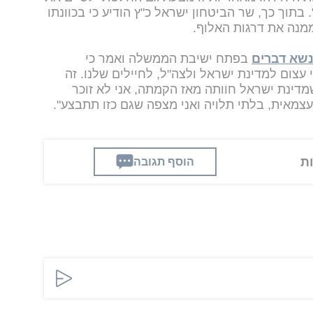
תוך כך, שר הביטחון ישראל כ"ץ הודיע כי בכוונתו
ממנה את דרגות האלוף.
שא דברים
בפתח ישיבת הממשלה ואמר כי
עצום למדינת ישראל ולצה"ל, לחיילים שלנו. זה
מדינת ישראל חוותה מאז הקמתה, אני לא זוכר
עצמאית, בלתי תלויה ואני מצפה שגם כזו תתבצע".
הוסף תגובה