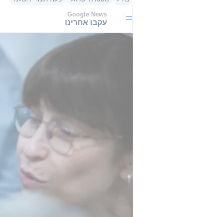
Google News
עקבו אחרינו