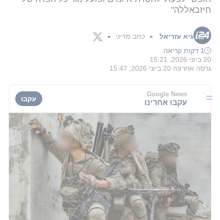
חיזבאללה"
גיא עזריאל
כתב מדיני
■
■
1 דקות קריאה
20 ביוני 2026, 15:21
גרסה אחרונה
20 ביוני 2026, 15:47
Google News
עקבו
עקבו אחרינו