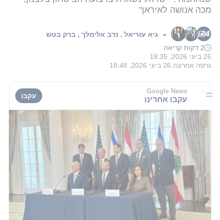
מכה אנושה לאיראן"
גיא עזריאל
,
נדב אלימלך
,
ברק בטש
■
2 דקות קריאה
26 ביוני 2026, 18:35
גרסה אחרונה
26 ביוני 2026, 18:48
Google News
עקבו
עקבו אחרינו