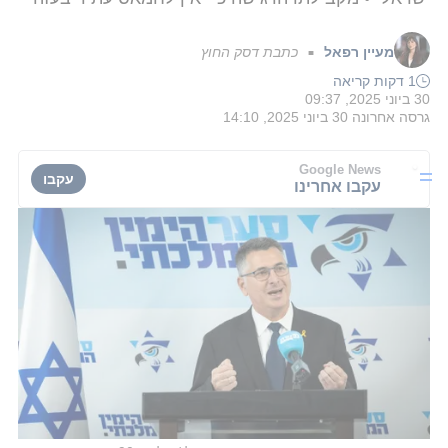
מעיין רפאל
כתבת דסק החוץ
■
1 דקות קריאה
30 ביוני 2025, 09:37
גרסה אחרונה
30 ביוני 2025, 14:10
Google News
עקבו
עקבו אחרינו