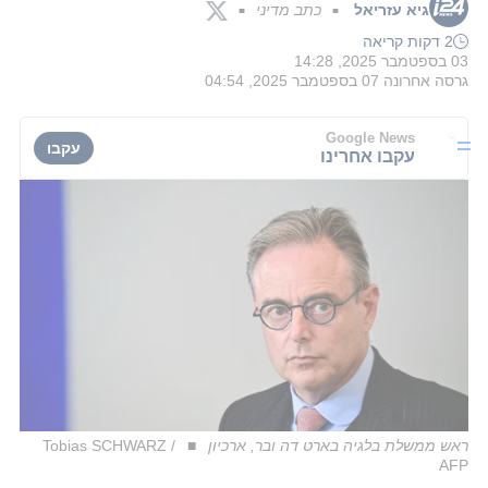
גיא עזריאל
כתב מדיני
■
■
2 דקות קריאה
03 בספטמבר 2025, 14:28
גרסה אחרונה
07 בספטמבר 2025, 04:54
Google News
עקבו
עקבו אחרינו
ראש ממשלת בלגיה בארט דה ובר, ארכיון
Tobias SCHWARZ /
AFP