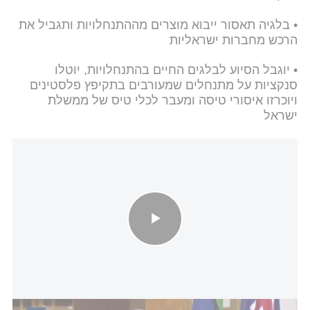
• בלגיה תאסור ייבוא מוצרים מההתנחלויות ותגביל את
הרכש מחברות ישראליות
• יוגבל הסיוע לבלגים החיים בהתנחלויות, יוטלו
סנקציות על מתנחלים שמעורבים בתקיפץ פלסטינים
ויוכרזו איסורי טיסה ומעבר לכלי טיס של ממשלת
ישראל
אכזבה אוסטרלית: עוד מדינה מערבית מצטרפת למצעד ההכרה