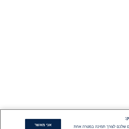
:
אני מאשר
קים שלכם לצורך תמיכה במטרה אחת