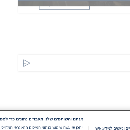
הוסף תגובה
אנחנו והשותפים שלנו מעבדים נתונים כדי לספק
ייתכן שייעשה שימוש בנתוני המיקום הגאוגרפי המדוי
ים וניגשים למידע אישי