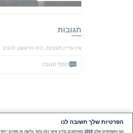
הכתבה הזו קיבלה 0 תגובות
תגובות
אין עדיין תגובות. היה הראשון להגיב
הוסף תגובה
הפרטיות שלך חשובה לנו
אנו והשותפים שלנו
1019
מאחסנים מידע אישי כמו נתוני גלישה או מזהים ייחודי