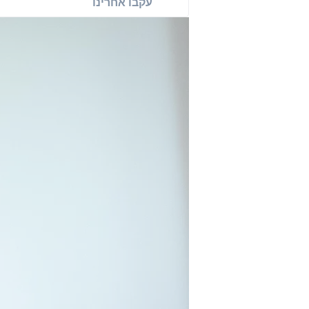
עקבו אחרינו