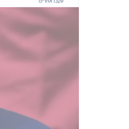
עקבו אחרינו