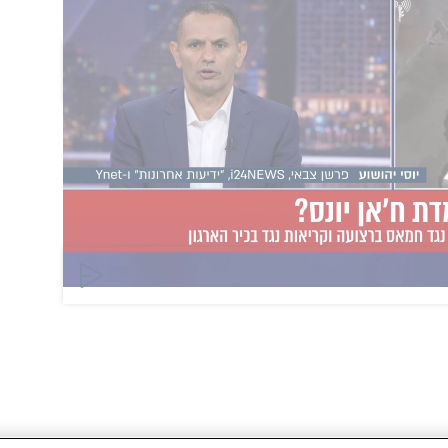
הוסף תגובה