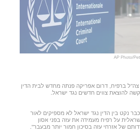
AP Photo/Pet
 צה"ל ברפיח, דרום אפריקה פנתה מחדש לבית הדין
שה להוצאת צווים חדשים נגד ישראל.
ר נקט בין הדין נגד ישראל לא מספיקים לאור
שראלית על רפיח מעמידה את עזה בפני אסון
ותם של אזרחי עזה בסיכון חמור יותר מבעבר".