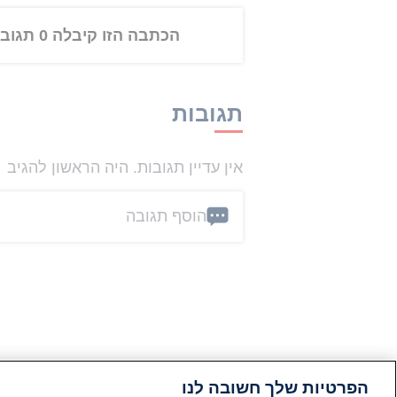
הכתבה הזו קיבלה 0 תגובות
תגובות
אין עדיין תגובות. היה הראשון להגיב
הוסף תגובה
הפרטיות שלך חשובה לנו