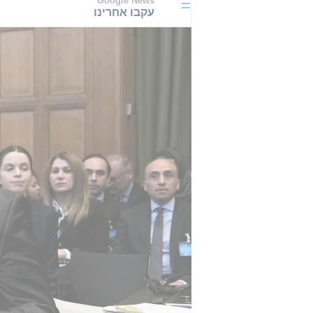
Google News
עקבו אחרינו