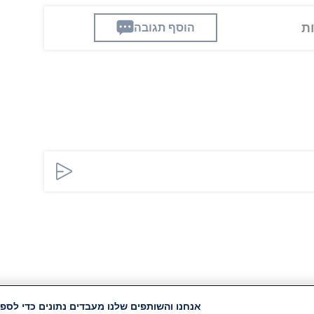
הוסף תגובה
אנחנו והשותפים שלנו מעבדים נתונים כדי לספק