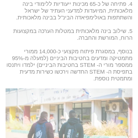
4. פתיחה של כ-65 מכינות ייעודיות ללימודי בינה
מלאכותית, המיועדות למדעני העתיד של ישראל
והשתתפות באולימפיאדה הבינ"ל בבינה מלאכותית.
5. שילוב בינה מלאכותית במטלות הערכה במקצועות
הרוח, המורשת והחברה.
בנוסף, במסגרת פיתוח מקצועי כ-14,000 ממורי
מתמטיקה ומדעים בחטיבות הביניים (למעלה מ-95%
ממספר מורי ה- STEM בחטיבות הביניים) ילמדו ויתנסו
בתפיסת ה- STEM החדשה וירכשו כשירות מדעית
ומתמטית נוספת.