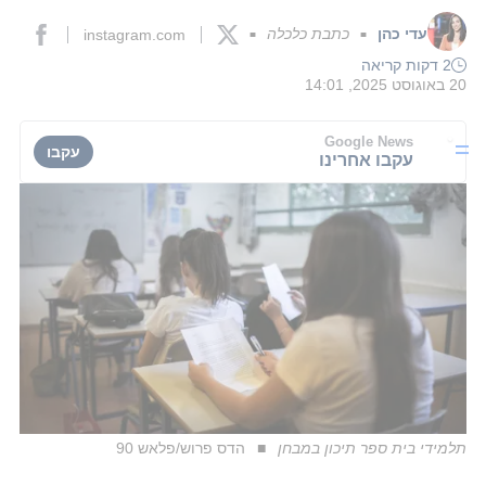
עדי כהן
כתבת כלכלה
instagram.com
■
■
2 דקות קריאה
20 באוגוסט 2025, 14:01
Google News
עקבו
עקבו אחרינו
תלמידי בית ספר תיכון במבחן
הדס פרוש/פלאש 90