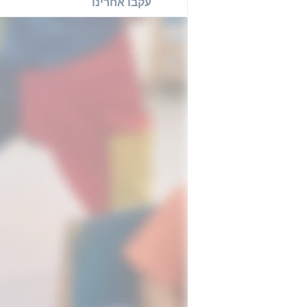
עקבו אחרינו