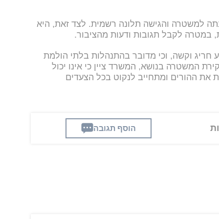
נתה למשטרה והגישה תלונה רשמית. לצד זאת, היא
 במטרה לקבל תגובות ודעות מהציבור.
 חריג וקשה, וכי מדובר בהתנהלות בלתי הולמת
רת המשטרה בנושא, המשרד ציין כי אינו יכול
ת את ההורים ומתחייב לנקוט בכל הצעדים
הוסף תגובה