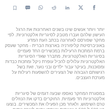
יותר ויותר אנשים שינו בשנים האחרונות את הרגל
העישון שלהם ועברו מטבק לסיגריות אלקטרוניות. לפי
מחקר שפורסם לאחרונה בכתב העת המדע
באוניברסיטת קליפורניה בארצות הברית - מחקר שעסק
ברמת המתכות הרעילות במכשירים החד פעמיים
בסיגריות האלקטרוניות, מתברר שאדי הסיגריות
האלקטרוניות עלולים להכיל עופרת ניקל ומתכות כבדות
ומסוכנות, בעיקר עבור ילדים ובני נוער, זאת בשל
רגישותם הגבוהה של הצעירים להשפעות רעילות על
מערכת העצבים.
במסגרת המחקר נאספו שבעה דגמים של סיגריות
אלקטרוניות חד פעמיות. החוקרים בדקו את הנוזלים
טרם השימוש, ולאחר מכן הפעילו את המכשירים. בוצעו