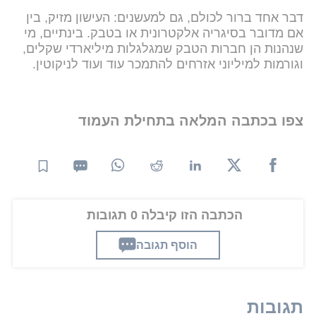
דבר אחד ברור לכולם, גם למעשנים: העישון מזיק, בין
אם מדובר בסיגריה אלקטרונית או בטבק. בינתיים, מי
שנהנות הן חברות הטבק שמגלגלות מיליארדי שקלים,
וגורמות למיליוני אזרחים להתמכר עוד ועוד לניקוטין.
צפו בכתבה המלאה בתחילת העמוד
הכתבה הזו קיבלה 0 תגובות
הוסף תגובה
תגובות