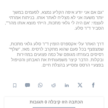
"גם אם אני יודע איפה הקליע נמצא, לפעמים במשך
יותר משעה אני לא מצליח לאתר אותו. בניתוח אמרתי
לעצמי: 'אם היה לי גלאי מתכות, הייתי מוצא אותו מהר'",
הסביר ד"ר סלע.
דרך האתר עלי אקספרס הזמין ד"ר סלע גלאי מתכות,
שמצפצף בכל פעם שהוא מתקרב לרסיס. מאז, "שלף"
רסיסים בעזרתו מגופם של כמה פצועים במהירות
ובקלות. הדבר קיצר משמעותית את האבחון והטיפול
בפצעיי הרסס ומסייע בהצלת חיים.
הכתבה הזו קיבלה 0 תגובות