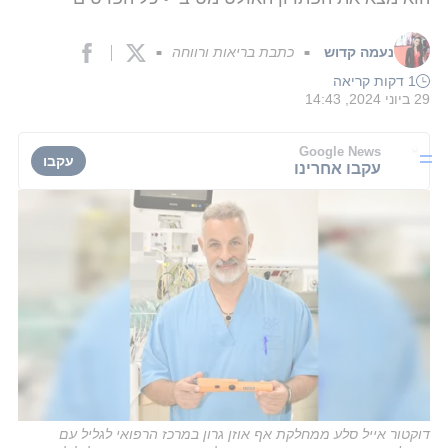
נעמה קדוש
כתבת בריאות ורווחה
■
■
1 דקות קריאה
29 ביוני 2024, 14:43
Google News
עקבו
עקבו אחרינו
דוקטור אייל סלע ממחלקת אף אוזן גרון במרכז הרפואי לגליל עם