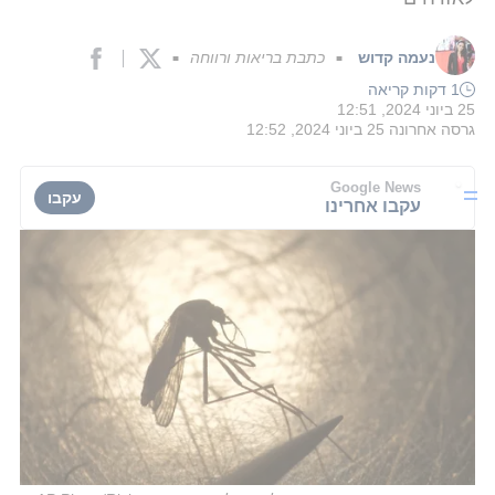
נעמה קדוש
כתבת בריאות ורווחה
■
■
1 דקות קריאה
25 ביוני 2024, 12:51
גרסה אחרונה
25 ביוני 2024, 12:52
Google News
עקבו
עקבו אחרינו