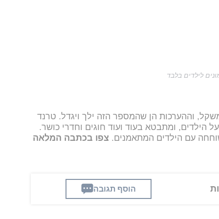
נים לילדים בלבד
שקל, וההערכות הן שהמספר הזה ילך ויגדל. טרנד
 הילדים, ומתבטא בעוד ועוד חוגים וחדרי כושר.
 שוחחה עם הילדים המתאמנים.
צפו בכתבה המלאה
הוסף תגובה