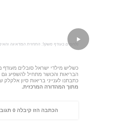
נלחמים בעודף משקל: התחזית המדאיגה והאימו
כשליש מילדי ישראל סובלים מעודף מ
הבריאות והכושר מתחיל להשפיע גם על
כתבתנו לענייני בריאות סיון אלקלק
מתוך המהדורה המרכזית.
הכתבה הזו קיבלה 0 תגובות