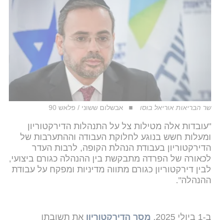
שר הבריאות אוריאל בוסו
אבשלום ששוני / פלאש 90
"עובדות אלה מטילות צל על התנהלות הדירקטוריון
ומעלות חשש בנוגע לחלוקת העבודה וההתערבות של
הדירקטוריון בעבודת הנהלת הקופה, לרבות העדר
לכאורה של הפרדה מתבקשת בין ההנהלה כגורם ביצועי,
לבין דירקטוריון כגורם מתווה מדיניות ומפקח על עבודת
ההנהלה".
ב-1 ביולי 2025,
מסר הדירקטוריון
את תשובתו