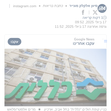
סיוון אלקלק מונייר
כתבת בריאות
instagram.com
■
■
1 דקות קריאה
17 ביולי 2025, 09:52
גרסה אחרונה
17 ביולי 2025, 11:52
Google News
עקבו
עקבו אחרינו
בניין קופת חולים "כללית" בתל אביב, ארכיון
מרים אלסטר/פלאש