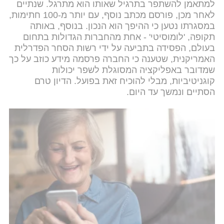
למתאמן להשתפר בתרגיל שאותו הוא מתרגל. שנתיים
לאחר מכן, פורסם מכתב נוסף, עם יותר מ-100 חתימות,
במסגרתו נטען כי ההיפך הוא הנכון. בנוסף, באותה
תקופה, 'לומוסיטי' - אחת מהחברות הגדולות בתחום
בעולם, הפסידה בתביעה על ידי רשות הסחר הפדרלית
האמריקנית, שטענה כי החברה פרסמה מידע כוזב על כך
שמדובר באפליקציה המסוגלת לשפר יכולות
קוגניטיביות, מבלי להוכיח זאת בפועל. הדיון טרם
הסתיים ונמשך עד היום.