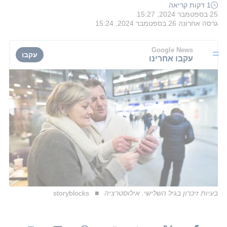
1 דקות קריאה
25 בספטמבר 2024, 15:27
גרסה אחרונה
26 בספטמבר 2024, 15:24
Google News
עקבו
עקבו אחרינו
בעיות זיכרון בגיל השלישי. אילוסטרציה
storyblocks