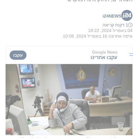
i24NEWS
1 דקות קריאה
04 באפריל 2024, 18:22
גרסה אחרונה
16 באפריל 2024, 10:08
Google News
עקבו
עקבו אחרינו