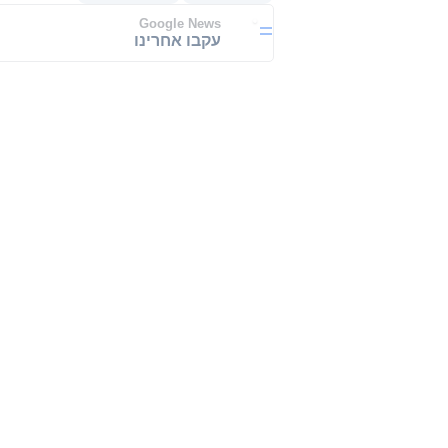
Google News
עקבו אחרינו