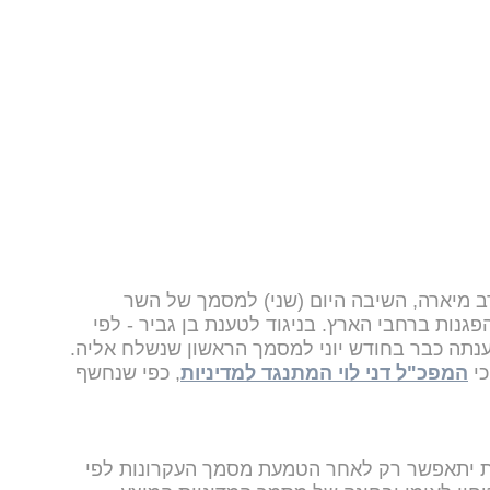
 מיארה, השיבה היום (שני) למסמך של השר
גנות ברחבי הארץ. בניגוד לטענת בן גביר - לפי
תה כבר בחודש יוני למסמך הראשון שנשלח אליה.
כי
המפכ"ל דני לוי המתנגד למדיניות
, כפי שנחשף
שת יתאפשר רק לאחר הטמעת מסמך העקרונות לפי