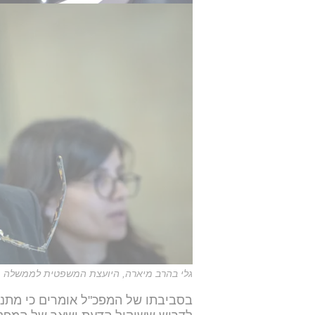
גלי בהרב מיארה, היועצת המשפטית לממשלה
בסביבתו של המפכ"ל אומרים כי מתנה