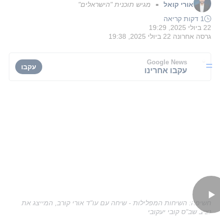
אורי קואל
מגיש תוכנית "הישראלים"
■
1 דקות קריאה
22 ביולי 2025, 19:29
גרסה אחרונה
22 ביולי 2025, 19:38
Google News
עקבו
עקבו אחרינו
חשיפה: השיחות המפלילות - שיחה עם עו"ד אורי קורב, המייצג את
נציב שב"ס קובי יעקובי