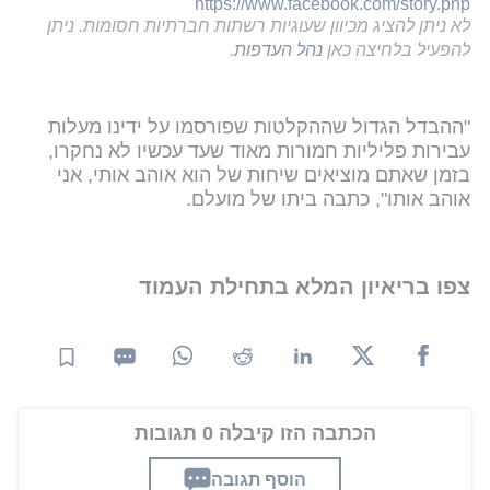
https://www.facebook.com/story.php
לא ניתן להציג מכיוון שעוגיות רשתות חברתיות חסומות. ניתן
להפעיל בלחיצה כאן
נהל העדפות
.
"ההבדל הגדול שההקלטות שפורסמו על ידינו מעלות
עבירות פליליות חמורות מאוד שעד עכשיו לא נחקרו,
בזמן שאתם מוציאים שיחות של הוא אוהב אותי, אני
אוהב אותו", כתבה ביתו של מועלם.
צפו בריאיון המלא בתחילת העמוד
הכתבה הזו קיבלה 0 תגובות
הוסף תגובה