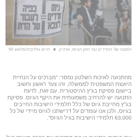
הפגנה של החרדים נגד חוק הגיוס, ארכיון
חיים גולדברג/פלאש 90
מהתנועה לאיכות השלטון נמסר: "מברכים על הנחיית
היועצת המשפטית לממשלה. זהו צעד ראשון וחשוב
ביישום פסיקת בג"ץ ההיסטורית. עם זאת, לדעת
התנועה יש להרחיב משמעותית את היקף הגיוס. פסיקת
בג"ץ מחייבת גיוס של כלל תלמידי הישיבות החייבים
בגיוס, ולכן אנו עומדים על דרישתנו לגיוס מיידי של כל
63,000 תלמידי הישיבות בגיל הגיוס".