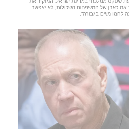
דעת שטקס ממלכתי במדינת ישראל, המוקיר את
ד את כאבן של המשפחות השכולות, לא יאפשר
ה לחמו נשים בגבורה".