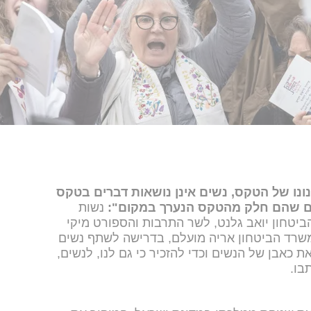
ונו של הטקס, נשים אינן נושאות דברים בטקס
יים שהם חלק מהטקס הנערך במקום":
נשות
ביטחון יואב גלנט, לשר התרבות והספורט מיקי
שרד הביטחון אריה מועלם, בדרישה לשתף נשים
ת כאבן של הנשים וכדי להזכיר כי גם לנו, לנשים,
בו.