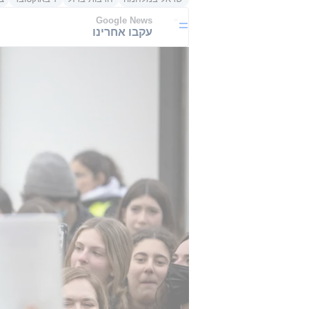
Google News
עקבו אחרינו