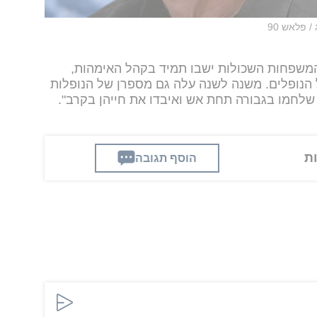
/ פלאש 90
המשפחות השכולות ישבו תמיד בקהל האימהות,
הנופלים. משנה לשנה עלה גם מספרן של הנופלות
שלחמו בגבורה תחת אש ואיבדו את חייהן בקרב".
הוסף תגובה