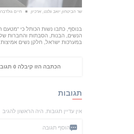
שר הביטחון יואב גלנט, ארכיון
חיים גולדברג 
בנוסף, כתבו נשות הכותל כי "מטעם 
הנשים, הבנות, הסבתות והחברות של 
במערכות ישראל, חלקן נשים אמיצות 
הכתבה הזו קיבלה 0 תגובות
תגובות
אין עדיין תגובות. היה הראשון להגיב
הוסף תגובה