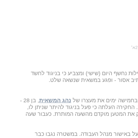
ת נחשף היום (שישי) ומצביע כי
בניגוד לחשד
נתיב אסור - ופגע במשאית שנשאה שלט.
בחמישה ימים את מעצרו של
נהג המשאית
, בן 28 -
החקירה העלתה כי פעל בניגוד להיתר שניתן לו,
 את המטען מוקדם מהשעה המותרת. כעבור שעה
 פעל באישור מנהל העבודה. במשטרה נגבו כבר