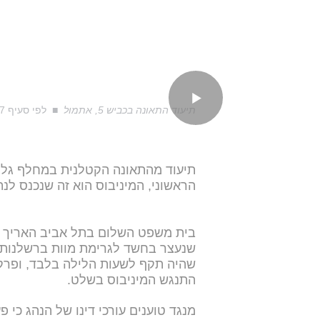
תיעוד התאונה בכביש 5, אתמול
לפי סעיף 27א׳
תיעוד מהתאונה הקטלנית במחלף גלילו
הראשוני, המיניבוס הוא זה שנכנס ל
בית משפט השלום בתל אביב האריך 
שנעצר בחשד לגרימת מוות ברשלנות. 
שהיה תקף לשעות הלילה בלבד, ופרק
התנגש המיניבוס בשלט.
מנגד טוענים עורכי דינו של הנהג כי