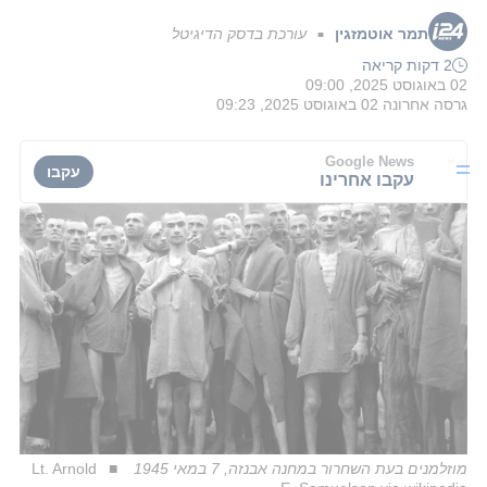
תמר אוטמזגין
עורכת בדסק הדיגיטל
■
2 דקות קריאה
02 באוגוסט 2025, 09:00
גרסה אחרונה
02 באוגוסט 2025, 09:23
Google News
עקבו
עקבו אחרינו
מוזלמנים בעת השחרור במחנה אבנזה, 7 במאי 1945
Lt. Arnold