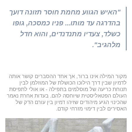
"האיש הגווע מחמת חוסר תזונה דועך
בהדרגה עד מותו... פניו כמסכה, גופו
כשלד, צעדיו מתנדנדים, והוא חדל
מלהגיב".
מקור המילה אינו ברור, אך אחד ההסברים קושר אותה
לדמיון שבין דרך הילוכו הכושלת של המוזלמן לבין
תנוחת כריעה של מוסלמים בתפילה - או אולי לתפיסת
העולם הפטאליסטית שיוחסה להם. בעדות אחרת נאמר
שהכינוי הגיע מיהודים שזיהו דמיון בין עורם הדק של
האסירים לבין דימוי מזרחי קודם.