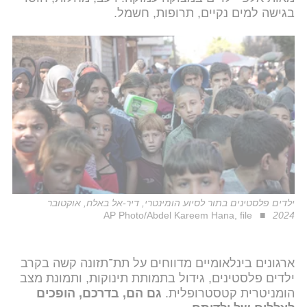
בגישה למים נקיים, תרופות, חשמל.
ילדים פלסטינים בתור לסיוע הומינטרי, דיר-אל באלח, אוקטובר
AP Photo/Abdel Kareem Hana, file
2024
ארגונים בינלאומיים מדווחים על תת־תזונה קשה בקרב
ילדים פלסטינים, גידול בתמותת תינוקות, ותמונת מצב
הומניטרית קטסטרופלית.
גם הם, בדרכם, הופכים