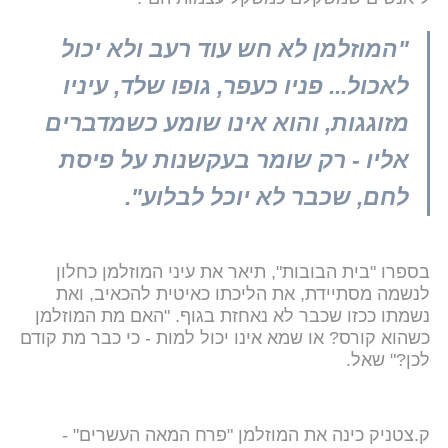
"המוזלמן לא חש עוד רעב ולא יכול
לאכול... פניו כעפר, גופו שלד, עיניו
מזוגגות, והוא אינו שומע כשמדברים
אליו - רק שומר בעקשנות על פיסת
לחם, שכבר לא יוכל לבלוע".
בספרו "בית הבובות", תיאר את עיני המוזלמן כחלון
לנשמה מסתיידת, את הליכתו כאיטית להכאיב, ואת
נשמתו ככזו שכבר לא נאחזת בגוף. "האם מת המוזלמן
כשהוא קורס? או שמא אינו יכול למות - כי כבר מת קודם
לכן?" שאל.
ק.צטניק כינה את המוזלמן "פרח המאה העשרים" -