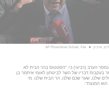
ם, ארכיון
AP Photo/Ariel Schalit, File
מסר הערב (רביעי) כי: "הסטטוס בהר הבית לא
ר בעקבות דבריו של השר לביטחון לאומי איתמר בן
לים שלנו, שער שכם שלנו, הר הבית שלנו. מי
הוא המנצח".