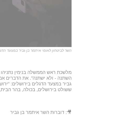
השר לביטחון לאומי איתמר בן גביר במצעד הדגלי
מלשכת ראש הממשלה בנימין נתניהו נ
השתנה - ולא ישתנה". את הדברים אמ
גביר במצעד הדגלים בירושלים: "ירוש
ששולט בירושלים, בכולה, בהר הבית, 
🎥: דוברות השר איתמר בן גביר