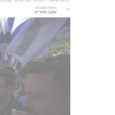
Google News
עקבו אחרינו