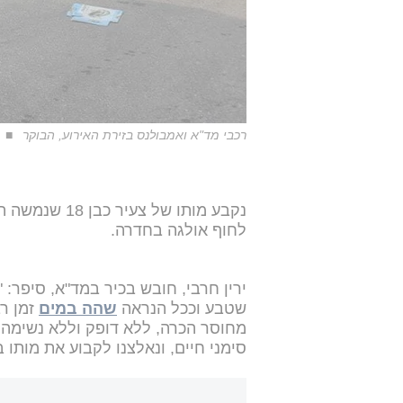
רכבי מד"א ואמבולנס בזירת האירוע, הבוקר
נקבע מותו של 
לחוף אולגה בחדרה.
שטבע וככל הנראה
שהה במים
זמן רב
מחוסר הכרה, ללא דופק וללא נשימה, 
סימני חיים, ונאלצנו לקבוע את מותו 