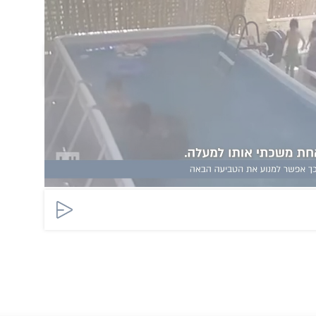
הוסף תגובה