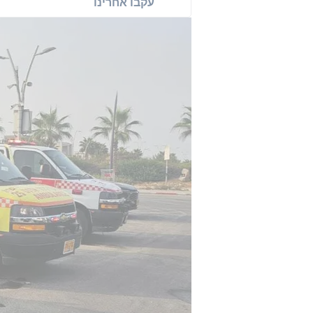
עקבו אחרינו