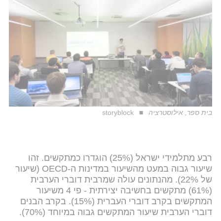
בית ספר, אילוסטרציה
storyblock
רבע מתלמידי ישראל (25%) הוגדרו כמתקשים. זהו
שיעור גבוה במעט מהשיעור במדינות ה-OECD (שיעור
של 22%). מהנתונים עולה שמרבית דוברי הערבית
(61%) מתקשים בחשיבה יצירתית - פי 4 משיעור
המתקשים בקרב דוברי העברית (15%). בקרב הבנים
דוברי הערבית שיעור המתקשים גבוה במיוחד (70%).