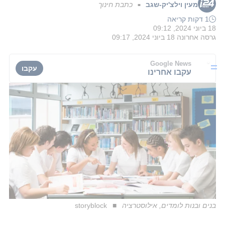
מעין וילצ'יק-שגב
כתבת חינוך
■
1 דקות קריאה
18 ביוני 2024, 09:12
גרסה אחרונה
18 ביוני 2024, 09:17
Google News
עקבו
עקבו אחרינו
בנים ובנות לומדים, אילוסטרציה
storyblock