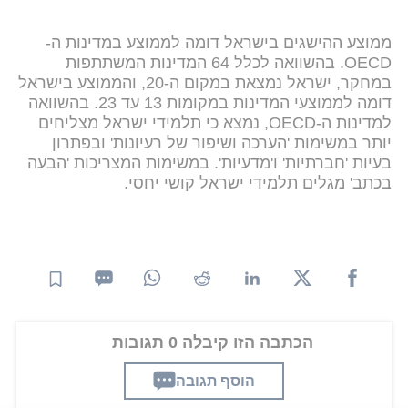
ממוצע ההישגים בישראל דומה לממוצע במדינות ה-
OECD. בהשוואה לכלל 64 המדינות המשתתפות
במחקר, ישראל נמצאת במקום ה-20, והממוצע בישראל
דומה לממוצעי המדינות במקומות 13 עד 23. בהשוואה
למדינות ה-OECD, נמצא כי תלמידי ישראל מצליחים
יותר במשימות 'הערכה ושיפור של רעיונות' ובפתרון
בעיות 'חברתיות' ו'מדעיות'. במשימות המצריכות 'הבעה
בכתב' מגלים תלמידי ישראל קושי יחסי.
הכתבה הזו קיבלה 0 תגובות
הוסף תגובה