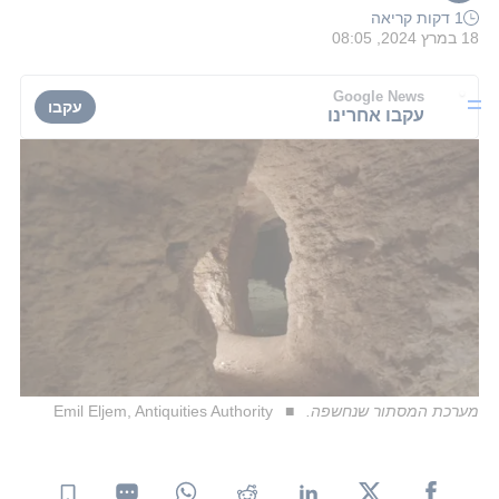
1 דקות קריאה
18 במרץ 2024, 08:05
Google News
עקבו
עקבו אחרינו
מערכת המסתור שנחשפה.
Emil Eljem, Antiquities Authority