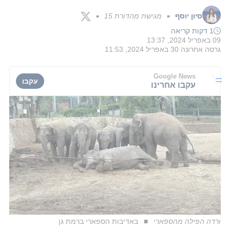
סיון יוסף
מגישת מהדורת 15
■
■
1 דקות קריאה
09 באפריל 2024, 13:37
גרסה אחרונה
30 באפריל 2024, 11:53
Google News
עקבו
עקבו אחרינו
ורדה הפילה מהספארי
באדיבות הספארי ברמת גן