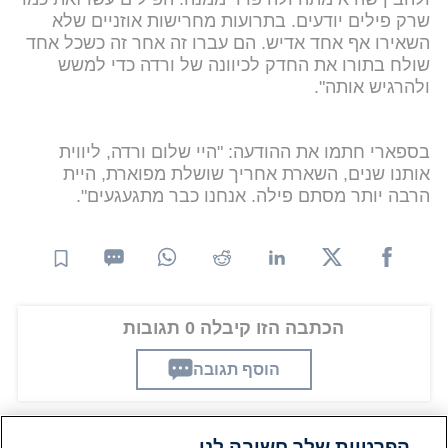
שרק פילים יודעים. בתרועות מחרישות אוזניים שלא
השאירו אף אחד אדיש. הם עברו זה אחר זה כשכל אחד
שולח בתורו את החדק לכיוונה של ורדה כדי למשש
ולהרגיש אותה".
בספארי חתמו את ההודעה: "היי שלום ורדה, ליווית
אותנו שנים, השארת אחריך שושלת מפוארת, היית
הרבה יותר מסתם פילה. אנחנו כבר מתגעגעים".
הכתבה הזו קיבלה 0 תגובות
הוסף תגובה
הפרטיות שלך חשובה לנו