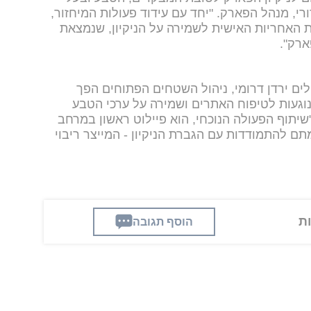
רי, מנהל הפארק. "יחד עם עידוד פעולות המיחזור,
 האחריות האישית לשמירה על הניקיון, שנמצאת
ארק".
חלים ירדן דרומי, ניהול השטחים הפתוחים הפך
נוגעות לטיפוח האתרים ושמירה על ערכי הטבע
שיתוף הפעולה הנוכחי, הוא פיילוט ראשון במרחב
מתם להתמודדות עם הגברת הניקיון - המייצר ריבוי
הוסף תגובה