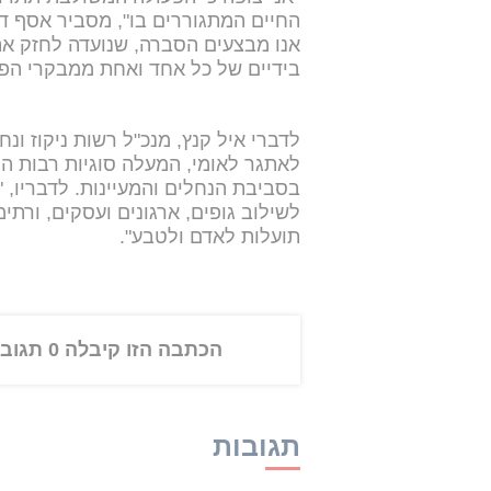
החיים המתגוררים בו", מסביר אסף דו
אנו מבצעים הסברה, שנועדה לחזק את
בידיים של כל אחד ואחת ממבקרי הפ
לדברי איל קנץ, מנכ"ל רשות ניקוז ונ
לאתגר לאומי, המעלה סוגיות רבות ה
בסביבת הנחלים והמעיינות. לדבריו, "
לשילוב גופים, ארגונים ועסקים, ורתי
תועלות לאדם ולטבע".
הכתבה הזו קיבלה 0 תגובות
תגובות