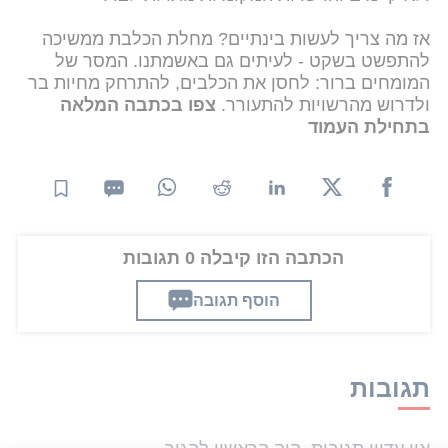
אז מה צריך לעשות בינתיים? מחלת הכלבת ממשיכה
להתפשט בשקט - לעיתים גם באשמתנו. המסר של
המומחים ברור: לחסן את הכלבים, להתרחק מחיות בר
ולדרוש מהרשויות להתעורר.
צפו בכתבה המלאה
בתחילת העמוד
הכתבה הזו קיבלה 0 תגובות
הוסף תגובה
תגובות