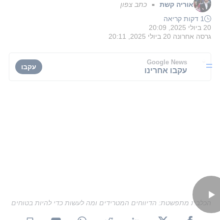
אוריה קשת
כתב צפון
■
1 דקות קריאה
20 ביולי 2025, 20:09
גרסה אחרונה
20 ביולי 2025, 20:11
Google News
עקבו
עקבו אחרינו
הכלבת מתפשטת: הדיווחים המטרידים ומה לעשות כדי להיות בטוחים