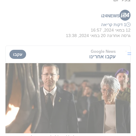
i24NEWS
1 דקות קריאה
12 במאי 2024, 16:57
גרסה אחרונה
20 במאי 2024, 13:38
Google News
עקבו
עקבו אחרינו