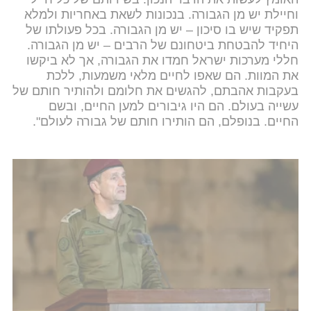
וחיילת יש מן הגבורה. בנכונות לשאת באחריות ולמלא
תפקיד שיש בו סיכון – יש מן הגבורה. בכל פעולתו של
היחיד להבטחת ביטחונם של הרבים – יש מן הגבורה.
חללי מערכות ישראל חמדו את הגבורה, אך לא ביקשו
את המוות. הם שאפו לחיים מלאי משמעות, ללכת
בעקבות אהבתם, להגשים את חלומם ולהותיר חותם של
עשייה בעולם. הם היו גיבורים למען החיים, ובשם
החיים. בנופלם, הם הותירו חותם של גבורה לעולם".