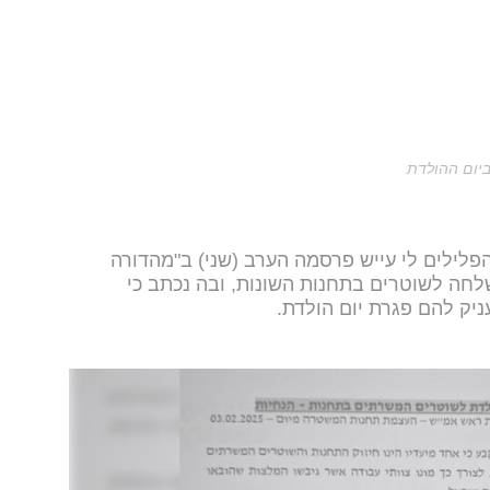
ביום ההולדת
לילים לי עייש פרסמה הערב (שני) ב"מהדורה
לחה לשוטרים בתחנות השונות, ובה נכתב כי
ניק להם פגרת יום הולדת.