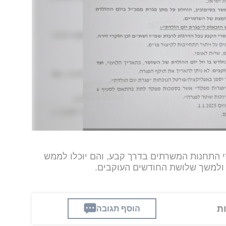
רי התחנות המשרתים בדרך קבע, והם יוכלו לממש
 ולמשך שלושת החודשים העוקבים.
הוסף תגובה