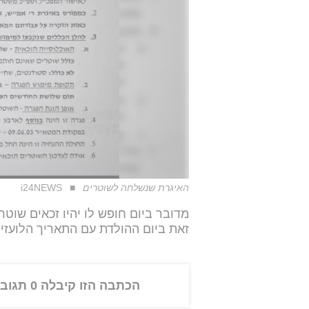
האיגרת שנשלחה לשוטרים
i24NEWS
מדובר ביום חופש לו יהיו זכאים שוט
זאת ביום ההולדת עם התאריך הלועזי
הכתבה הזו קיבלה 0 תגובות