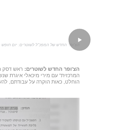
הצ'ופר החדש של המפכ"ל לשוטרים: יום חופש 
הצ'ופר החדש לשוטרים:
ראש דסק הפ
המרכזית" עם מירי מיכאלי איגרת שנש
הוחלט, כאות הוקרה על עבודתם, להע