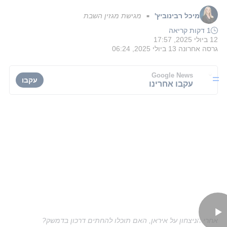
מיכל רבינוביץ'
מגישת מגזין השבת
■
1 דקות קריאה
12 ביולי 2025, 17:57
גרסה אחרונה
13 ביולי 2025, 06:24
Google News
עקבו
עקבו אחרינו
אחרי הניצחון על איראן, האם תוכלו להחתים דרכון בדמשק?