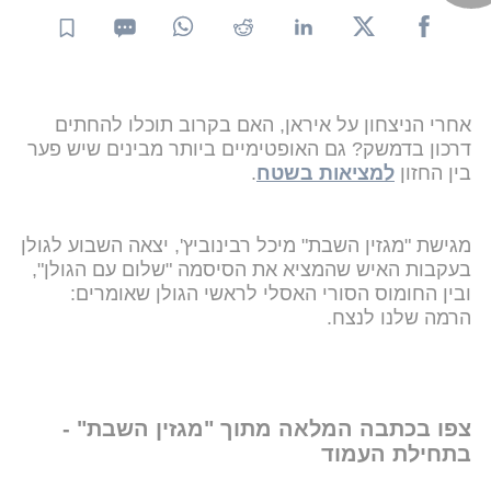
אחרי הניצחון על איראן, האם בקרוב תוכלו להחתים
דרכון בדמשק? גם האופטימיים ביותר מבינים שיש פער
בין החזון
למציאות בשטח
.
מגישת "מגזין השבת" מיכל רבינוביץ', יצאה השבוע לגולן
בעקבות האיש שהמציא את הסיסמה "שלום עם הגולן",
ובין החומוס הסורי האסלי לראשי הגולן שאומרים:
הרמה שלנו לנצח.
צפו בכתבה המלאה מתוך "מגזין השבת" -
בתחילת העמוד