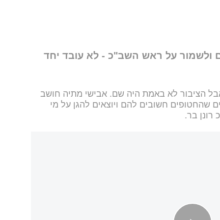
 ולשמור על ראש השב"כ - לא עובד יחד
ל הציבור לא באמת היה שם. אבישי מתיה חושב
שהחטופים חשובים להם ויוצאים להגן על מי
רונן בר.