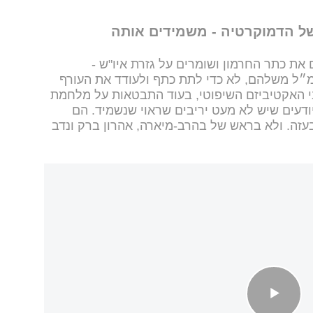
של הדמוקרטיה - משמידים אותה
 את כתר החרמון ושומרים על גזרת איו"ש -
מ״ל משלהם, לא כדי לתת כתף ולעודד את העורף
בי האקטיביזם השיפוטי, בעוד התבטאות על מלחמת
ודעים שיש לא מעט יריבים שראוי שנשמיד. הם
בעזה. ולא בראש של בהרב-מיארה, אהרון ברק ונדב