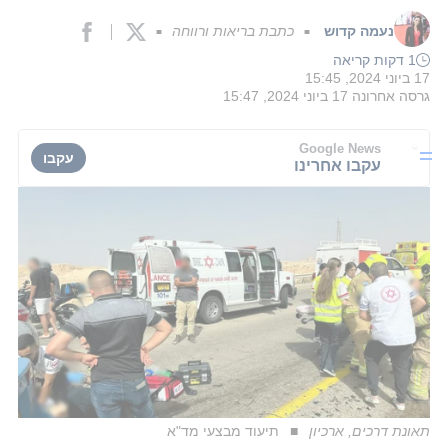
נעמה קדוש
כתבת בריאות ורווחה
■
■
1 דקות קריאה
17 ביוני 2024, 15:45
גרסה אחרונה
17 ביוני 2024, 15:47
Google News
עקבו
עקבו אחרינו
תאונת דרכים, ארכיון
תיעוד מבצעי מד"א