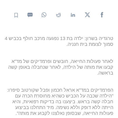
טרגדיה בשרון: ילדה בת 13 נפגעה מרכב חולף בכביש 4
סמוך לצומת בית חנניה.
לאחר פעולות החייאה, חובשים ופרמדיקים של מד"א
קבעו את מותה של הילדה, לאחר שנחבלה באופן קשה
בראשה.
הפרמדיקים במד"א אראל חכמון ופבל שקורטוב סיפרו:
"הילדה שכבה על הכביש כשהיא מחוסרת הכרה עם
חבלה קשה בראש. ביצענו בה בדיקות רפואיות, והיא
הייתה ללא דופק וללא נשימה. מיד התחלנו בביצוע
פעולות החייאה, שבסופן נאלצנו לקבוע את מותה".