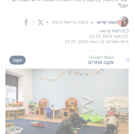
יוקל"
נעמה קדוש
כתבת בריאות ורווחה
■
■
1 דקות קריאה
07 במאי 2024, 13:13
גרסה אחרונה
12 במאי 2024, 13:23
Google News
עקבו
עקבו אחרינו