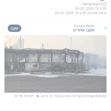
1 דקות קריאה
26 ביולי 2025, 16:23
גרסה אחרונה
26 ביולי 2025, 16:25
Google News
עקבו
עקבו אחרינו
אוטובוס שנהרס בשריפה בחניון בבת ים, היום
דוברות מד"א