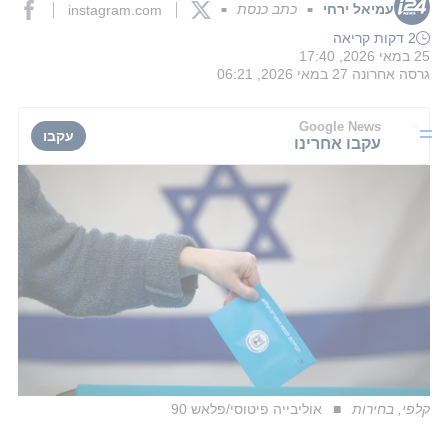
עמיאל ירחי
כתב כנסת
instagram.com
■
■
2 דקות קריאה
25 במאי 2026, 17:40
גרסה אחרונה
27 במאי 2026, 06:21
Google News
עקבו
עקבו אחרינו
קלפי, בחירות
אוליבייה פיטוסי/פלאש 90