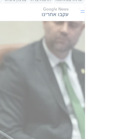
Google News
עקבו אחרינו