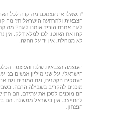
"תשאלו את עצמכם מה קרה לכל האר
הצבאית ולהרתעה הישראלית? מה קרה 
ליגה אחרת הוריד אותנו ליגה? מה קר
קחו את האוטו, לכו למלא דלק. אין נ
לא מנוהלת. אין יד על ההגה.
העוצמה הצבאית שלנו והעוצמה הכלכל
הישראלי. על שני מיליון אנשים בני 
העסקים הקטנים, וגם המורים וגם אנ
מוכנים להקריב בשבילה הרבה. בשביל
הם מוכנים לסכן את עתידם, הם התייצב
להתייצב. אין בישראל ממשלה. הם באו 
הנצחון.