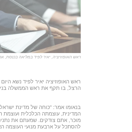
ראש האופוזיציה, יאיר לפיד במליאה בכנסת, ארכ
ראש האופוזיציה יאיר לפיד נשא היום 
הרצל, בו תקף את ראש הממשלה בנימי
בנאומו אמר: "כוחה של מדינת ישראל
המדינית, עוצמתה הכלכלית ועוצמת 
מוכר, אתם צודקים. שמעתם את נתניהו
להסתכל על ארבעת מנועי העוצמה ה