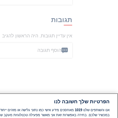
תגובות
אין עדיין תגובות. היה הראשון להגיב
הוסף תגובה
הפרטיות שלך חשובה לנו
אנו והשותפים שלנו
1019
מאחסנים מידע אישי כמו נתוני גלישה או מזהים ייחודי
במכשיר שלכם. בחירה באפשרות זאת אני מאשר מפעילה טכנולוגיות מעקב ש