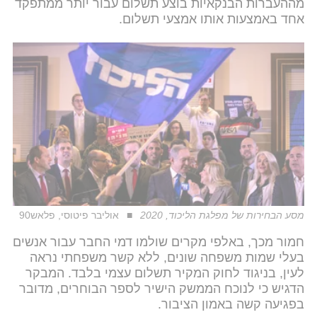
מההעברות הבנקאיות בוצע תשלום עבור יותר ממתפקד
אחד באמצעות אותו אמצעי תשלום.
מסע הבחירות של מפלגת הליכוד, 2020
אוליבר פיטוסי, פלאש90
חמור מכך, באלפי מקרים שולמו דמי החבר עבור אנשים
בעלי שמות משפחה שונים, ללא קשר משפחתי נראה
לעין, בניגוד לחוק המקיר תשלום עצמי בלבד. המבקר
הדגיש כי לנוכח הממשק הישיר לספר הבוחרים, מדובר
בפגיעה קשה באמון הציבור.