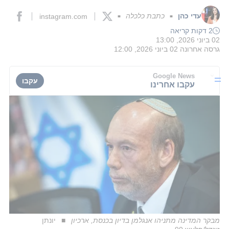
עדי כהן
כתבת כלכלה
instagram.com
■
■
2 דקות קריאה
02 ביוני 2026, 13:00
גרסה אחרונה
02 ביוני 2026, 12:00
Google News
עקבו
עקבו אחרינו
מבקר המדינה מתניהו אנגלמן בדיון בכנסת, ארכיון
יונתן