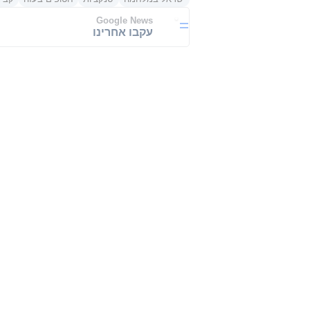
Google News
עקבו אחרינו