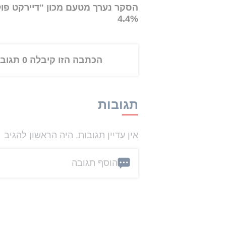
4.4%
הכתבה הזו קיבלה 0 תגובות
תגובות
אין עדיין תגובות. היה הראשון להגיב
הוסף תגובה