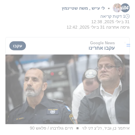
לי עייש
,
משה שטיינמץ
■
1 דקות קריאה
31 ביולי 2025, 12:38
גרסה אחרונה
31 ביולי 2025, 12:42
Google News
עקבו
עקבו אחרינו
איתמר בן גביר, רנ"צ דני לוי
חיים גולדברג / פלאש 90