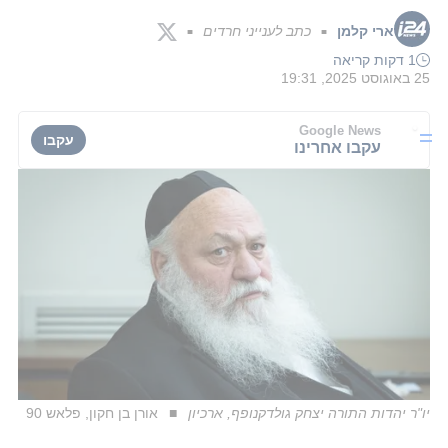
ארי קלמן
כתב לענייני חרדים
■
■
1 דקות קריאה
25 באוגוסט 2025, 19:31
Google News
עקבו
עקבו אחרינו
יו"ר יהדות התורה יצחק גולדקנופף, ארכיון
אורן בן חקון, פלאש 90