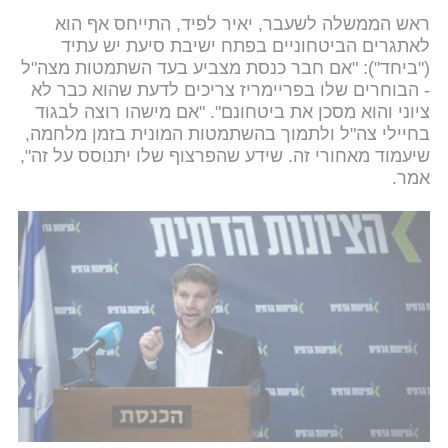
ראש הממשלה לשעבר, יאיר לפיד, התייחס אף הוא
לאתגרים הביטחוניים בפתח ישיבת סיעת יש עתיד
("ביחד"): "אם חבר כנסת מצביע בעד השתמטות מצה"ל
- הבוחרים שלו בפריימריז צריכים לדעת שהוא כבר לא
ציוני והוא מסכן את ביטחונם". "אם מישהו רוצה לבגוד
בחיילי צה"ל ולתמוך בהשתמטות המונית בזמן מלחמה,
שיעמוד מאחורי זה. שידע שהפרצוף שלו יתנוסס על זה",
אמר.