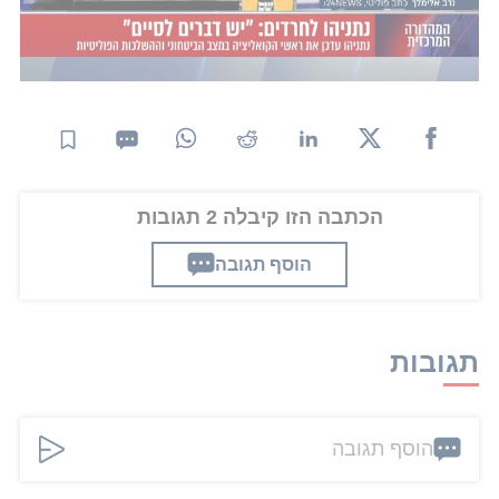
עוד זמן. עם זאת, המסר המרכזי שלו לחרדים הוא אנחנו
נמצאים במצב ביטחוני מורכב. מסרים דומים הועברו
לבית הרב לנדו.
הכתבה הזו קיבלה 2 תגובות
הוסף תגובה
תגובות
הוסף תגובה