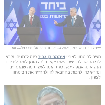
יאיר לפיד, נפתלי בנט, 26.04.2026
חיים גולדברג / פלאש 90
השר לביטחון לאומי
איתמר בן גביר
פנה לנתניהו וקרא
לו להתנגד לדרישה האמריקאית: "זה הזמן לומר לידידנו
הנשיא טראמפ - 'לא'. כעת הזמן לעשות מה שמתחייב
ונדרש כדי להכות בחיזבאללה ולהחזיר את הביטחון
לצפון".