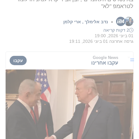
לטראמפ "לא"
נדב אלימלך
,
ארי קלמן
■
2 דקות קריאה
01 ביוני 2026, 19:00
גרסה אחרונה
01 ביוני 2026, 19:11
Google News
עקבו
עקבו אחרינו