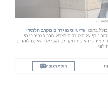
אש 90
כולל בתוכו
יעדי גיוס מוגדרים מקרב תלמידי
סור גורף על הצטרפות לצבא. הרב הצהיר כי מי
ג מיד כי האיסור תקף גם לגבי אלו שאינם לומדים,
לוני".
הוסף תגובה