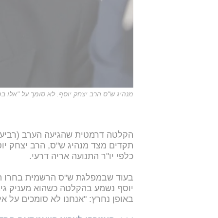
מנהיג ש"ס הרב יצחק יוסף. לא סומך על "אלו בפ
תקדים מצד מנהיג ש"ס, הרב יצחק יו
כלפי יו"ר התנועה אריה דרעי.
בעוד שבמפלגת ש"ס הרשמית בחרו ה
יוסף נשמע בהקלטה כשהוא מעניק גיבו
באופן נחרץ: "אנחנו לא סומכים על אל