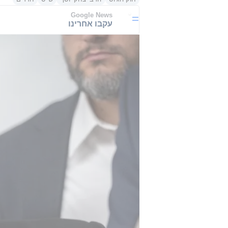
Google News
עקבו אחרינו