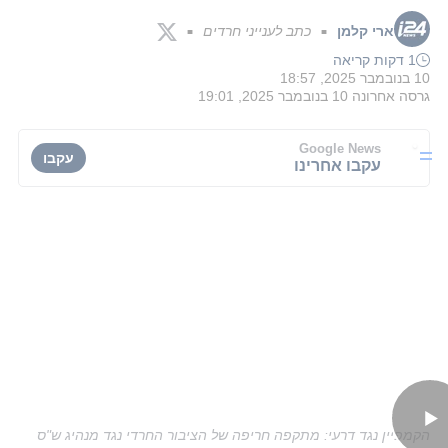
ארי קלמן
כתב לענייני חרדים
■
■
1 דקות קריאה
10 בנובמבר 2025, 18:57
גרסה אחרונה
10 בנובמבר 2025, 19:01
Google News
עקבו
עקבו אחרינו
הקמפיין נגד דרעי: מתקפה חריפה של הציבור החרדי נגד מנהיג ש"ס