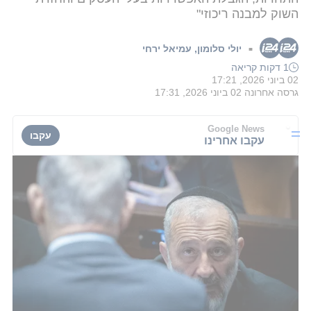
השוק למבנה ריכוזי"
יולי סלומון
,
עמיאל ירחי
■
1 דקות קריאה
02 ביוני 2026, 17:21
גרסה אחרונה
02 ביוני 2026, 17:31
Google News
עקבו
עקבו אחרינו