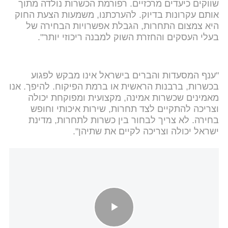
שווקים כיעדים מרכזיים. רפורמת הכשרות נולדה מתוך
אותם עקרונות בדיוק. להערכתנו, משמעות הצעת החוק
היא צמצום התחרות, הגבלת אפשרויות הבחירה של
בעלי העסקים והחזרת השוק למבנה ריכוזי יותר".
"ענף המסעדות והברים בישראל אינו מבקש לפגוע
בכשרות, ברבנות הראשית או ברמת הפיקוח. להיפך. אנו
מאמינים שכשרות אמינה, מקצועית ומפוקחת יכולה
וצריכה להתקיים לצד תחרות, שירות איכותי וחופש
בחירה. לא צריך לבחור בין כשרות לתחרות, מדינת
ישראל יכולה וצריכה לקיים את שתיהן".