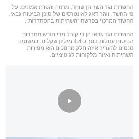
החשדות נגד השר הן שוחד, מרמה והפרת אמונים. על
פי החשד, זוהר דאג לאינטרסים של סוכן הביטוח גבאי,
החשוד המרכזי בפרשת "השחיתות בהסתדרות".
החשדות נגד גבאי הן כי קיבל מדי חודש מחברות
הביטוח עמלות בסך כ-4.4 מיליון שקלים. במשטרה
מנסים להעריך איזה חלק מהסכום הוא מפירות
השחיתות ואיזה מלקוחות לגיטימיים.