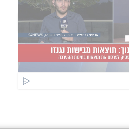
הוסף תגובה