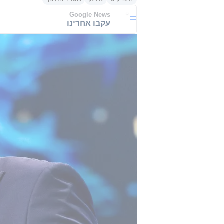
Google News
עקבו אחרינו