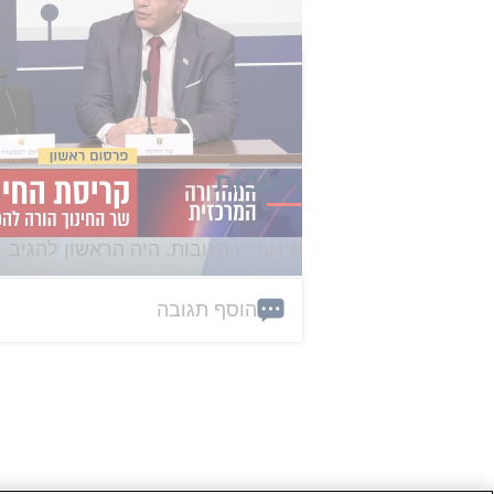
הכתבה הזו קיבלה 0 תגובות
תגובות
אין עדיין תגובות. היה הראשון להגיב
הוסף תגובה